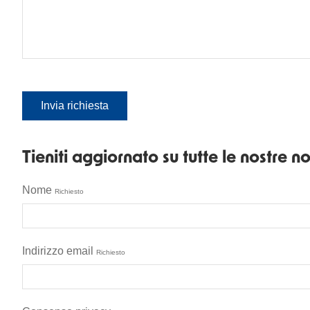
Tieniti aggiornato su tutte le nostre nov
Nome
Richiesto
Indirizzo email
Richiesto