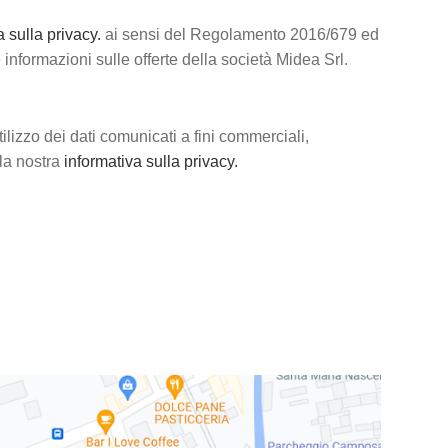
a sulla privacy.
ai sensi del Regolamento 2016/679 ed
e informazioni sulle offerte della società Midea Srl.
ilizzo dei dati comunicati a fini commerciali,
lla nostra
informativa sulla privacy.