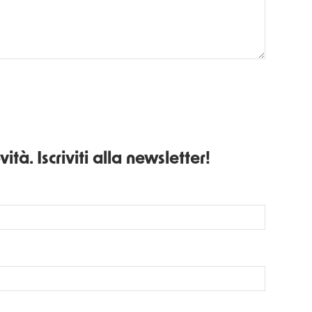
ità. Iscriviti alla newsletter!