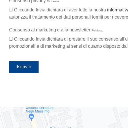
Consenso privacy
Richiesto
Cliccando Invia dichiara di aver letto la nostra
informativ
autorizza il trattamento dei dati personali forniti per ricever
Consenso al marketing e alla newsletter
Richiesto
Cliccando Invia dichiara di prestare il suo consenso all'ut
promozionali e di marketing ai sensi di quanto disposto da